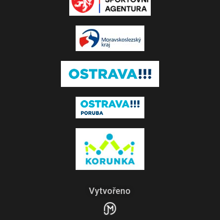
Vytvořeno