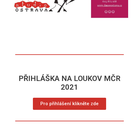
PŘIHLÁŠKA NA LOUKOV MČR
2021
Pro přihlášení klikněte zde