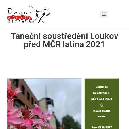
Taneční soustředění Loukov
před MČR latina 2021