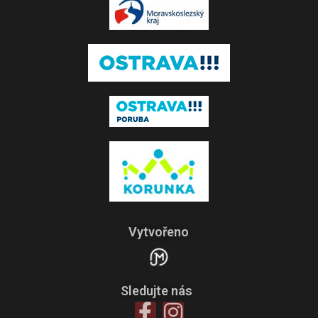
Vytvořeno
Sledujte nás