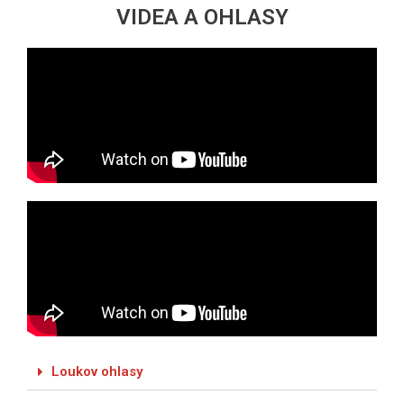
VIDEA A OHLASY
Loukov ohlasy