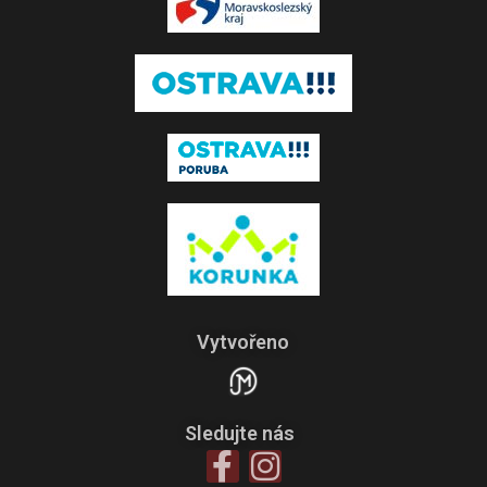
Vytvořeno
Sledujte nás