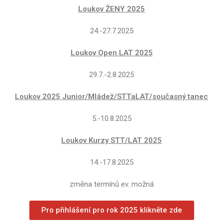
Loukov ŽENY 2025
24.-27.7.2025
Loukov Open LAT 2025
29.7.-2.8.2025
Loukov 2025 Junior/Mládež/STTaLAT/současný tanec
5.-10.8.2025
Loukov Kurzy STT/LAT 2025
14.-17.8.2025
změna termínů ev. možná
Pro přihlášení pro rok 2025 klikněte zde