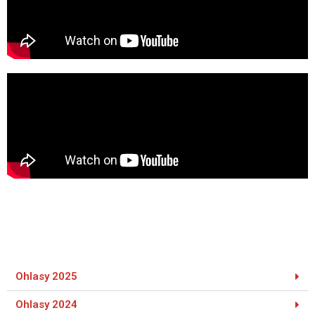
Ohlasy 2025
Ohlasy 2024