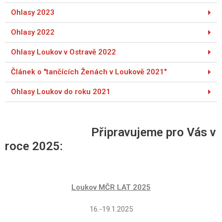
Ohlasy 2023
Ohlasy 2022
Ohlasy Loukov v Ostravě 2022
Článek o "tančících Ženách v Loukově 2021"
Ohlasy Loukov do roku 2021
Připravujeme pro Vás v
roce 2025:
Loukov MČR LAT 2025
16.-19.1.2025