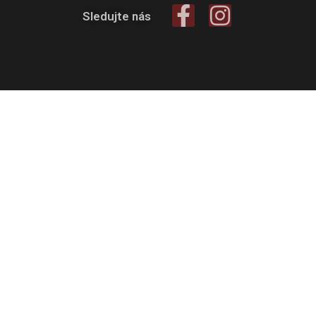
Sledujte nás