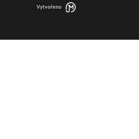
Vytvořeno