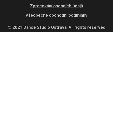
Zpracování osobních údajů
Všeobecné obchodní podmínky
© 2021 Dance Studio Ostrava. All rights reserved