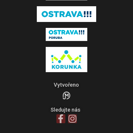
Vytvořeno
Sledujte nás