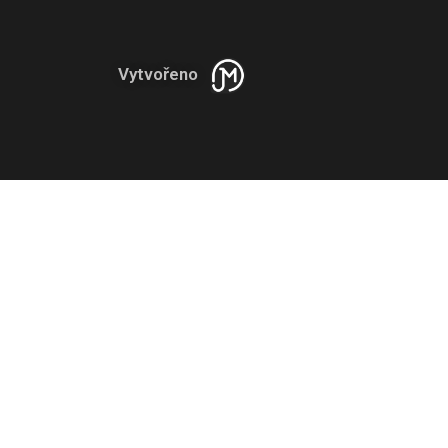
Vytvořeno