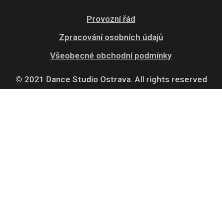
Provozní řád
Zpracování osobních údajů
Všeobecné obchodní podmínky
© 2021 Dance Studio Ostrava. All rights reserved