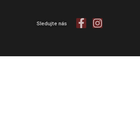
Sledujte nás