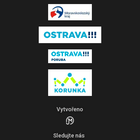
Vytvořeno
Sledujte nás