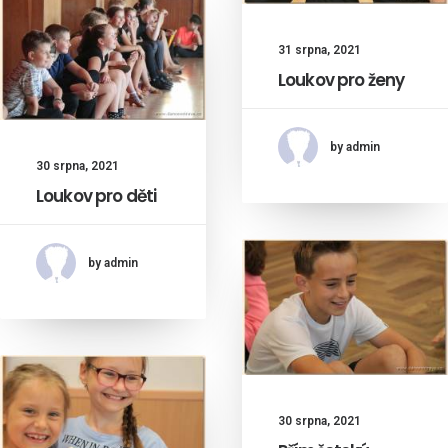
31 srpna, 2021
Loukov pro ženy
by admin
30 srpna, 2021
Loukov pro děti
by admin
30 srpna, 2021