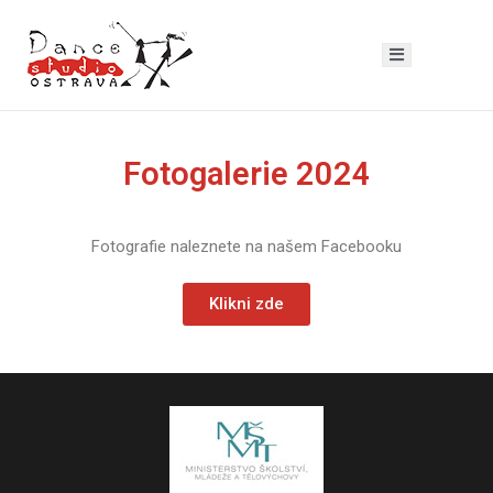
Fotogalerie 2024
Fotografie naleznete na našem Facebooku
Klikni zde