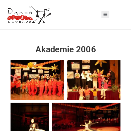
Akademie 2006