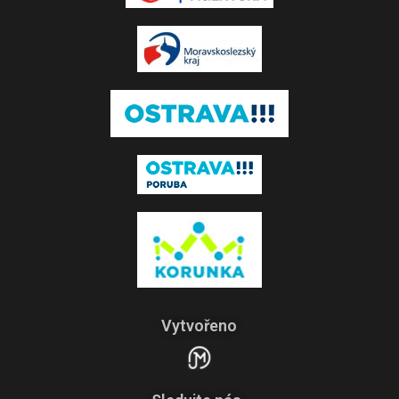
Vytvořeno