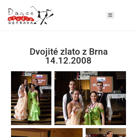
Dvojité zlato z Brna
14.12.2008