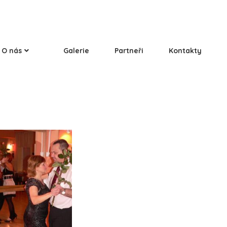
O nás
Galerie
Partneři
Kontakty