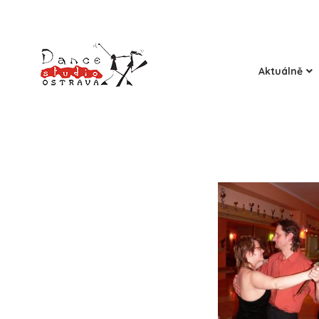
Aktuálně