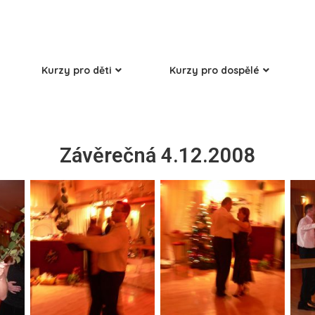
Kurzy pro děti
Kurzy pro dospělé
Závěrečná 4.12.2008