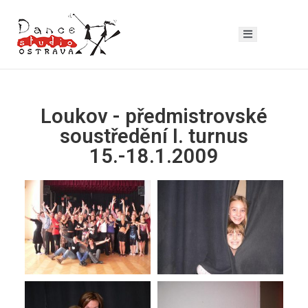
Loukov - předmistrovské
soustředění I. turnus
15.-18.1.2009