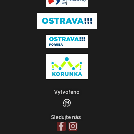
Vytvořeno
Sledujte nás