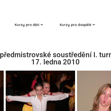
Kurzy pro děti
Kurzy pro dospělé
předmistrovské soustředění I. turn
17. ledna 2010