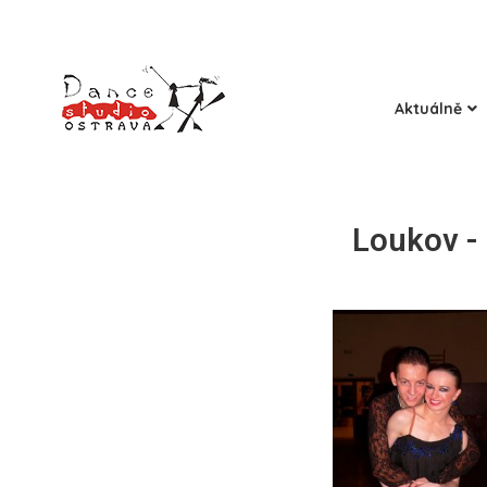
Aktuálně
Loukov - 