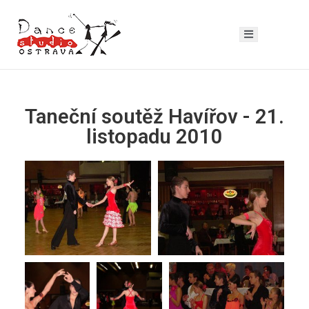
Taneční soutěž Havířov - 21.
listopadu 2010