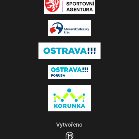
Vytvořeno