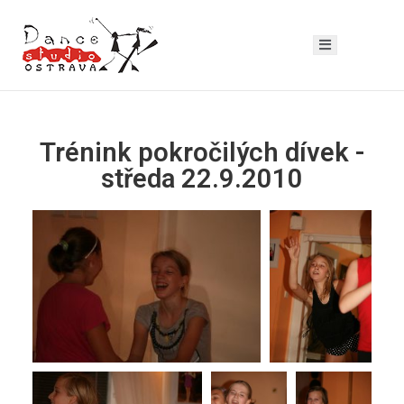
Trénink pokročilých dívek -
středa 22.9.2010