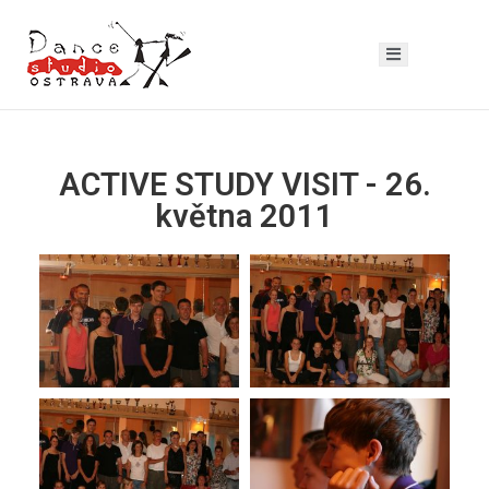
ACTIVE STUDY VISIT - 26.
května 2011