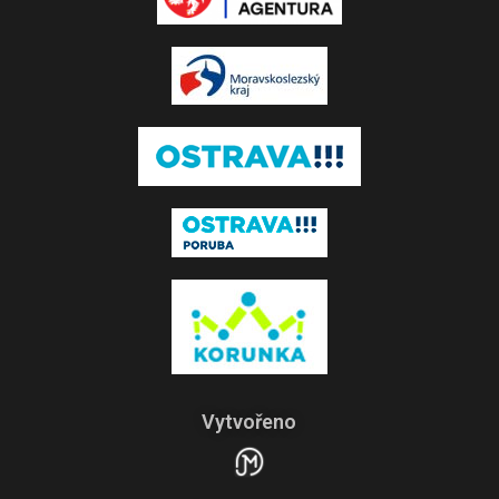
Vytvořeno