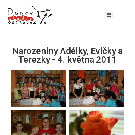
Narozeniny Adélky, Evičky a
Terezky - 4. května 2011