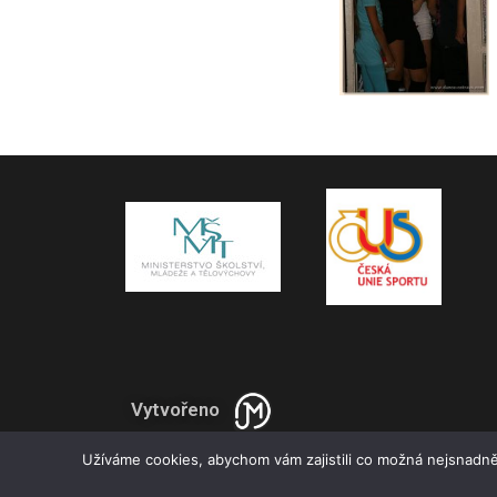
Vytvořeno
Užíváme cookies, abychom vám zajistili co možná nejsnadně