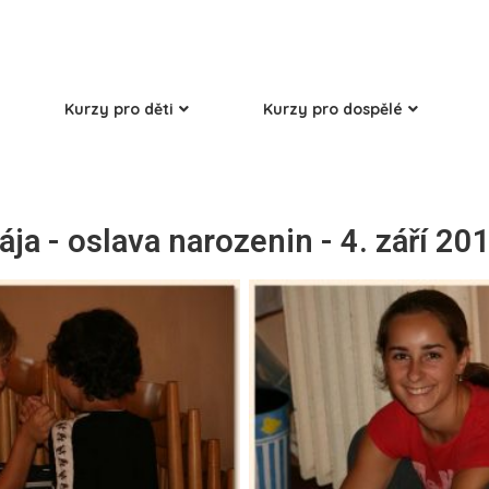
Kurzy pro děti
Kurzy pro dospělé
ája - oslava narozenin - 4. září 20