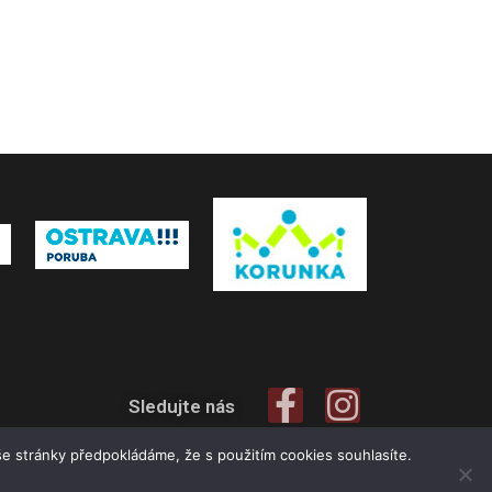
Sledujte nás
e stránky předpokládáme, že s použitím cookies souhlasíte.