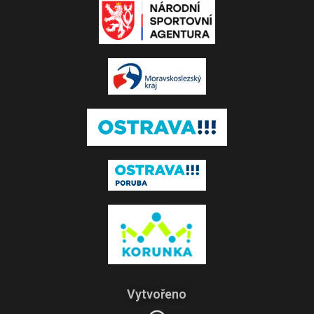
Vytvořeno