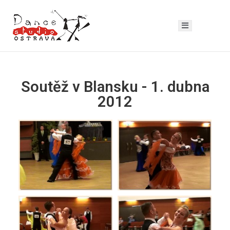
Soutěž v Blansku - 1. dubna
2012