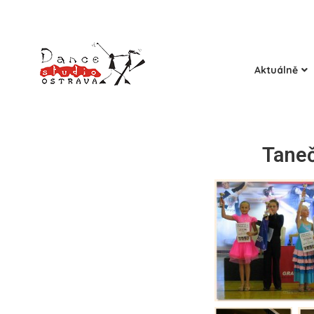
Aktuálně
Taneč