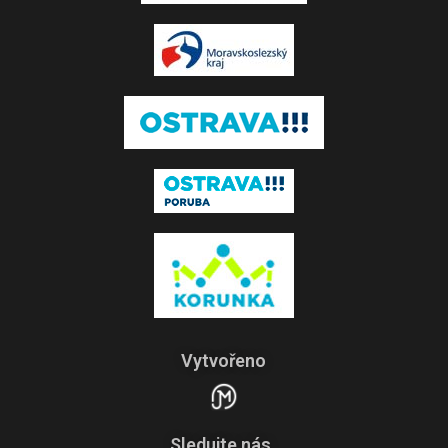
Vytvořeno
Sledujte nás