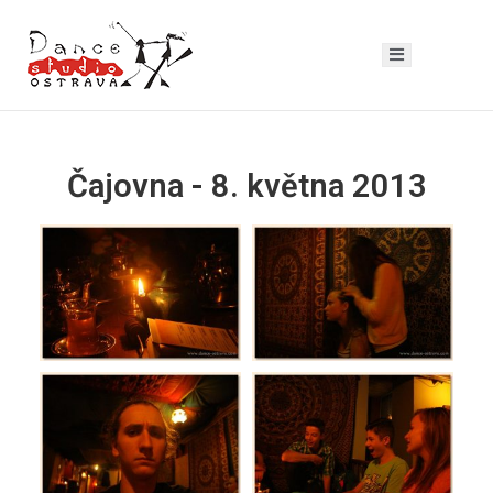
Čajovna - 8. května 2013