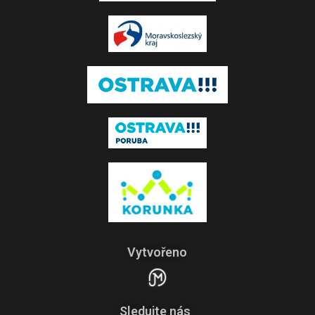
Vytvořeno
Sledujte nás