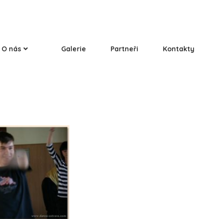
O nás
Galerie
Partneři
Kontakty