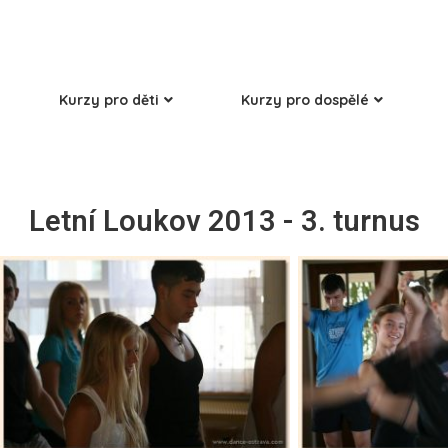
Kurzy pro děti
Kurzy pro dospělé
Letní Loukov 2013 - 3. turnus