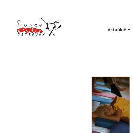
Aktuálně