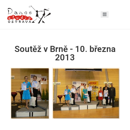
Soutěž v Brně - 10. března
2013