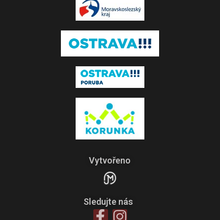
Vytvořeno
Sledujte nás