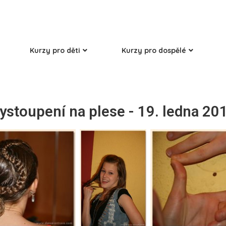
Kurzy pro děti
Kurzy pro dospělé
ystoupení na plese - 19. ledna 20