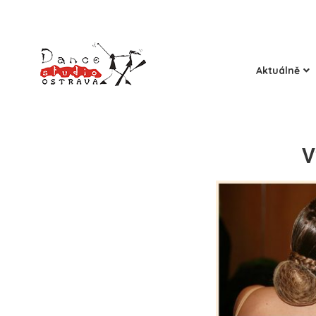
Aktuálně
V