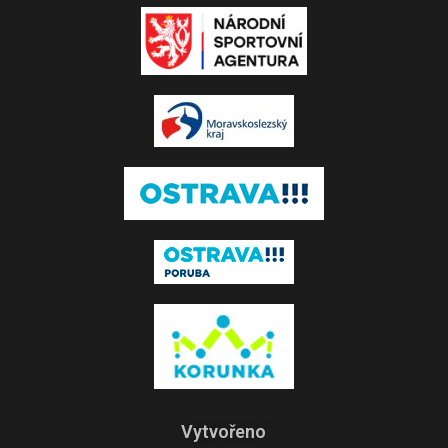
Vytvořeno