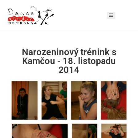
Narozeninový trénink s
Kamčou - 18. listopadu
2014