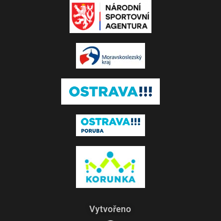
Vytvořeno