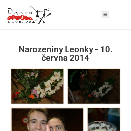
Narozeniny Leonky - 10.
června 2014