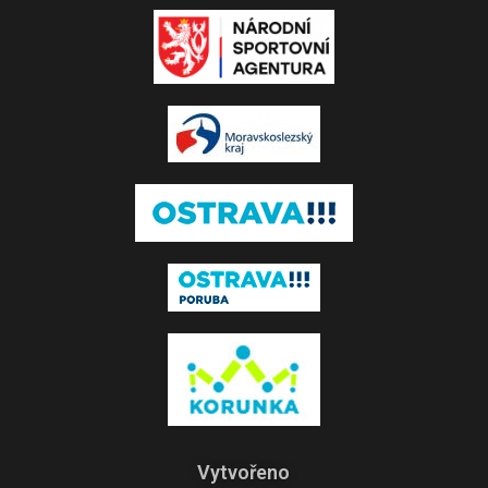
Vytvořeno