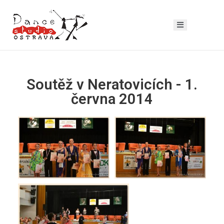
Soutěž v Neratovicích - 1.
června 2014