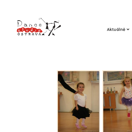
Aktuálně