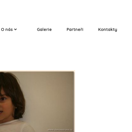
O nás
Galerie
Partneři
Kontakty