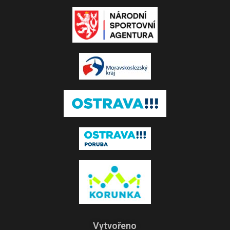
Vytvořeno