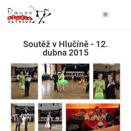
Soutěž v Hlučíně - 12.
dubna 2015