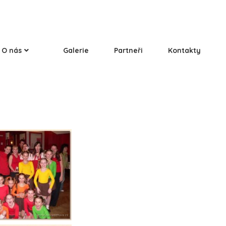
O nás
Galerie
Partneři
Kontakty