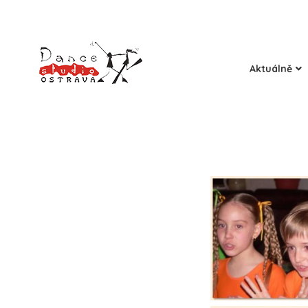
Aktuálně