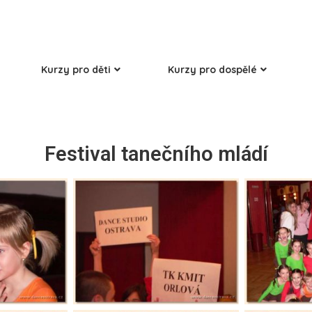
Kurzy pro děti
Kurzy pro dospělé
Festival tanečního mládí