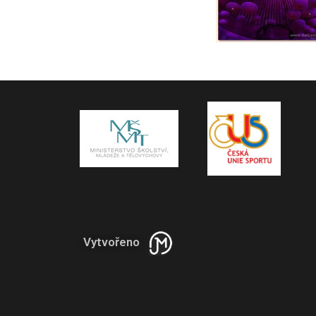
Vytvořeno