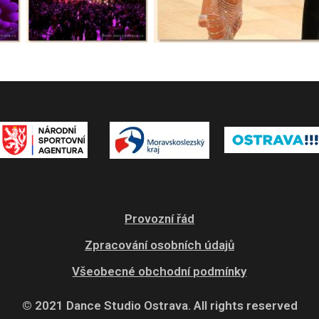
Provozní řád
Zpracování osobních údajů
Všeobecné obchodní podmínky
© 2021 Dance Studio Ostrava. All rights reserved