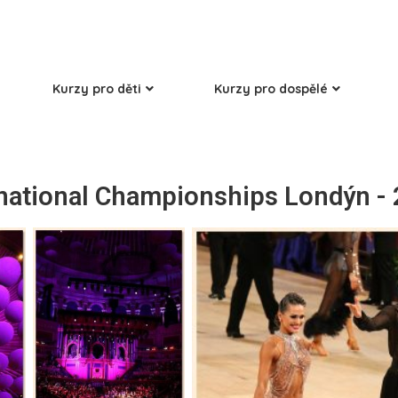
Kurzy pro děti
Kurzy pro dospělé
national Championships Londýn -