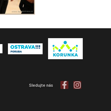
Sledujte nás