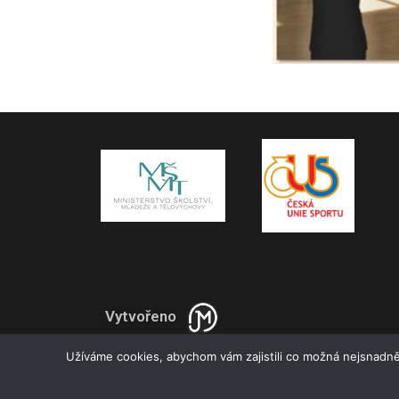
Vytvořeno
Užíváme cookies, abychom vám zajistili co možná nejsnadně