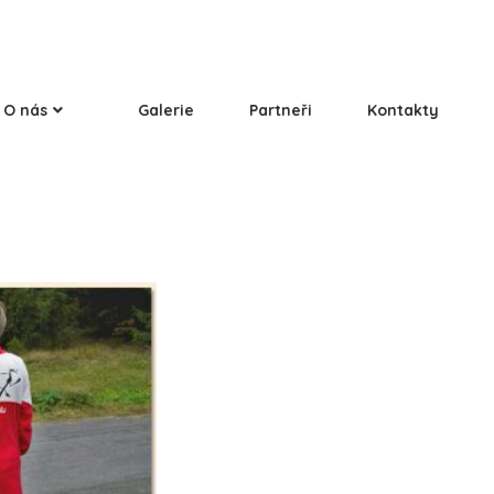
O nás
Galerie
Partneři
Kontakty