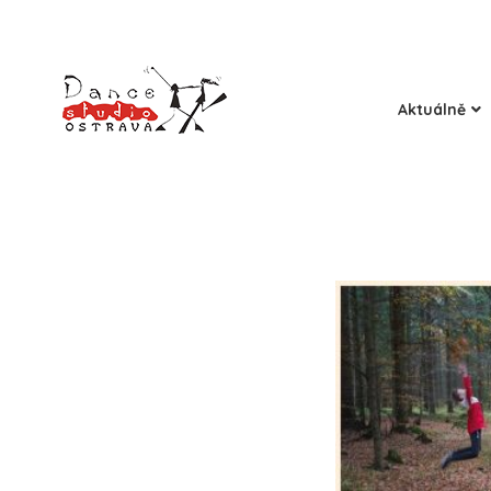
Aktuálně