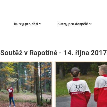
Kurzy pro děti
Kurzy pro dospělé
Soutěž v Rapotíně - 14. října 2017