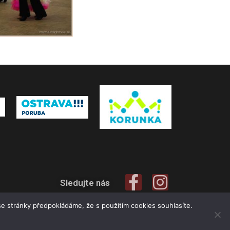
Sledujte nás
e stránky předpokládáme, že s použitím cookies souhlasíte.