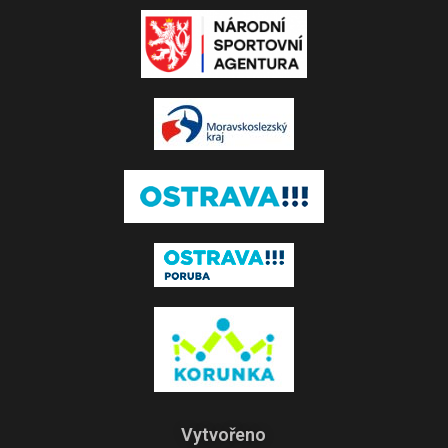
Vytvořeno