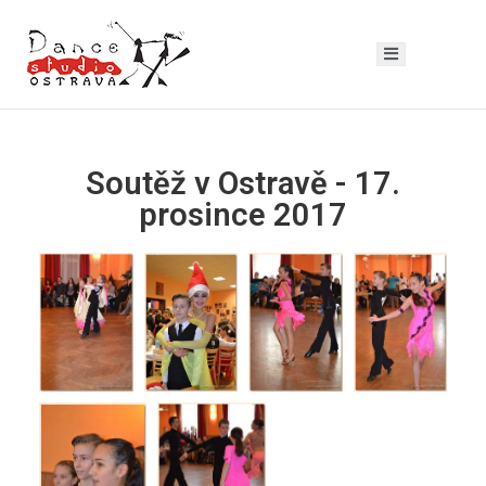
Soutěž v Ostravě - 17.
prosince 2017