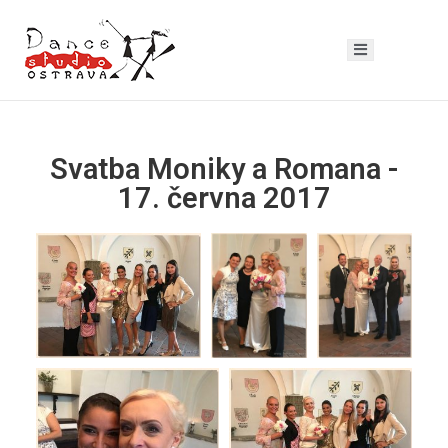
Svatba Moniky a Romana -
17. června 2017