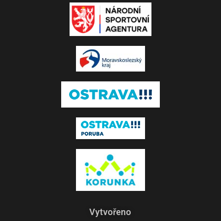
Vytvořeno