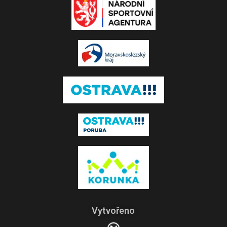
Vytvořeno