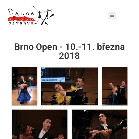
Brno Open - 10.-11. března
2018