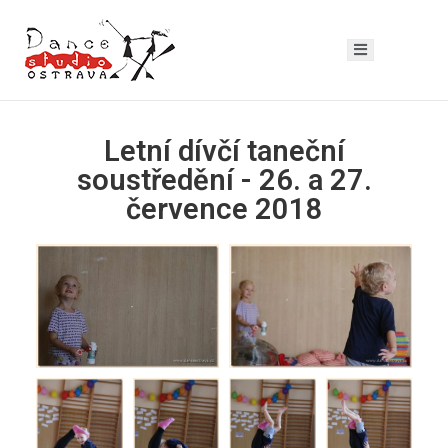
Letní dívčí taneční
soustředění - 26. a 27.
července 2018