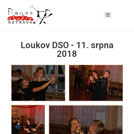
Loukov DSO - 11. srpna
2018