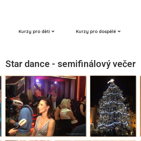
Kurzy pro děti
Kurzy pro dospělé
Star dance - semifinálový večer