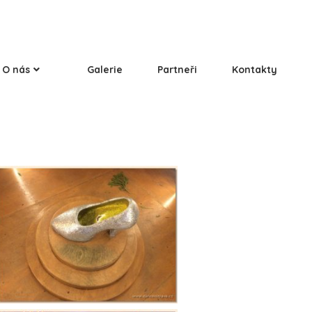
O nás
Galerie
Partneři
Kontakty