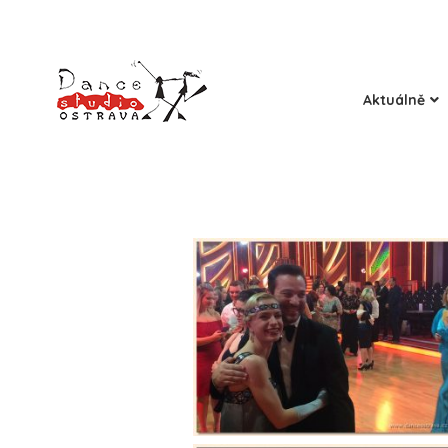
Aktuálně