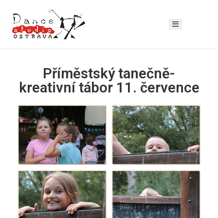
Příměstský tanečně-
kreativní tábor 11. července