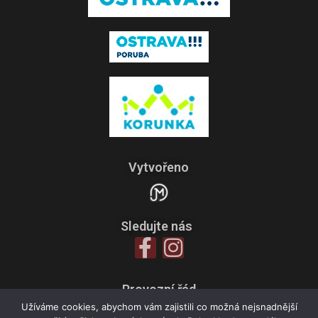
Vytvořeno
Sledujte nás
Provozní řád
Zpracování osobních údajů
Užíváme cookies, abychom vám zajistili co možná nejsnadnější