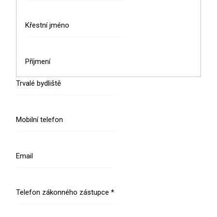
Křestní jméno
Příjmení
Trvalé bydliště
Mobilní telefon
Email
Telefon zákonného zástupce
*