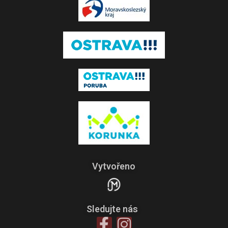
Vytvořeno
Sledujte nás