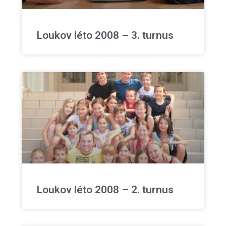
Loukov léto 2008 – 3. turnus
Loukov léto 2008 – 2. turnus