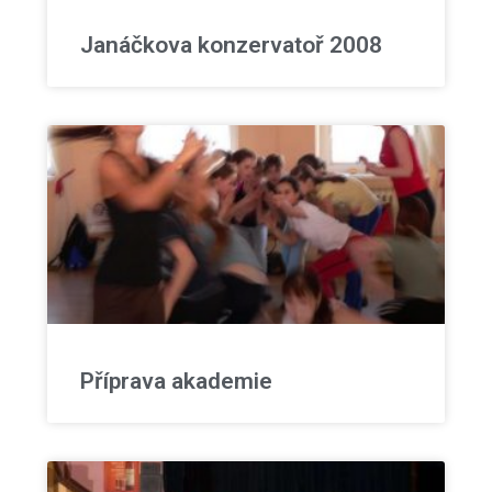
Janáčkova konzervatoř 2008
Příprava akademie