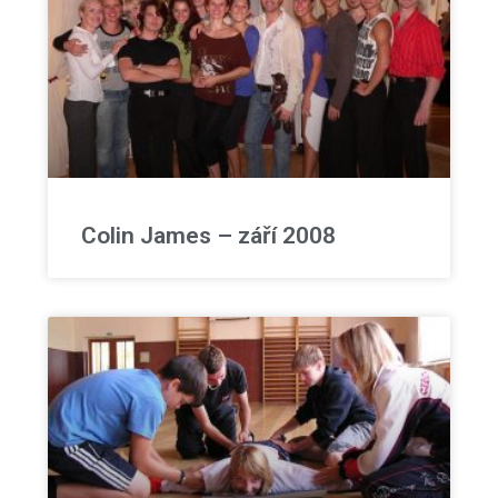
Colin James – září 2008