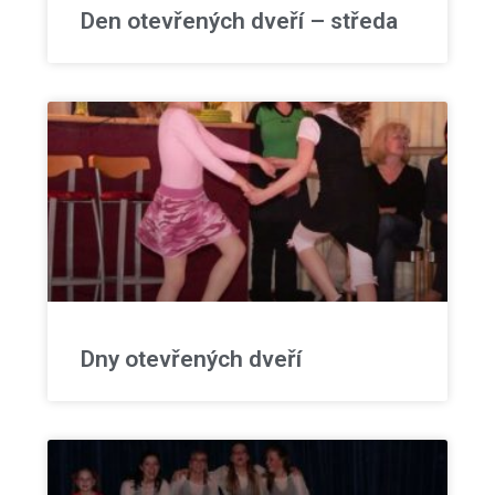
Den otevřených dveří – středa
Dny otevřených dveří