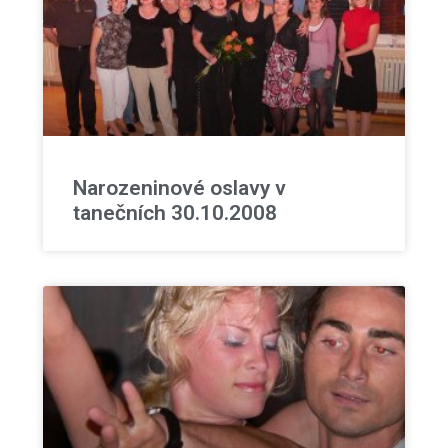
Narozeninové oslavy v
tanečních 30.10.2008