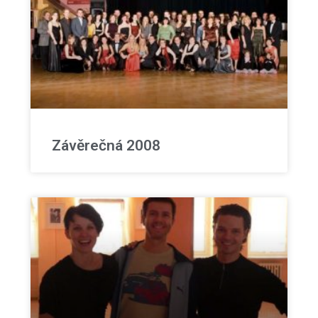
Závěrečná 2008