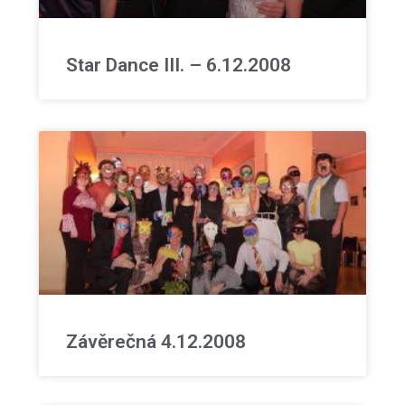
Star Dance III. – 6.12.2008
Závěrečná 4.12.2008