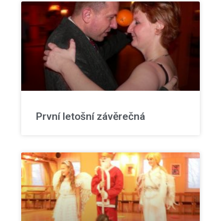
První letošní závěrečná