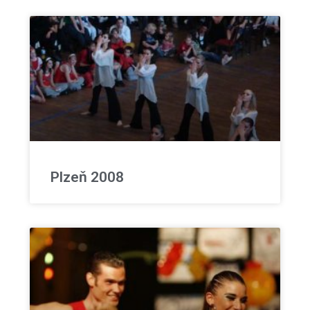
Plzeň 2008