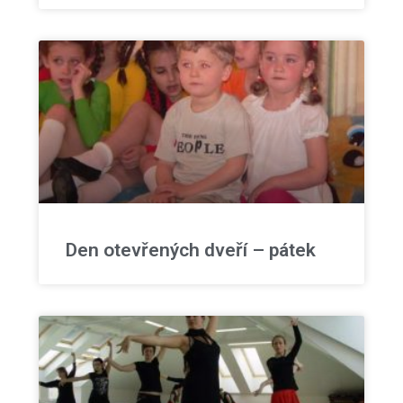
Den otevřených dveří – pátek