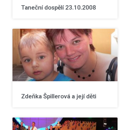
Taneční dospělí 23.10.2008
Zdeňka Špillerová a její děti