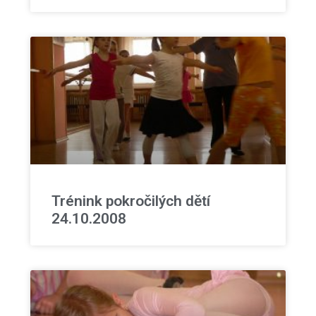
Trénink pokročilých dětí
24.10.2008