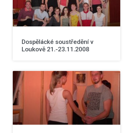
Dospělácké soustředění v
Loukově 21.-23.11.2008