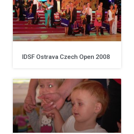
IDSF Ostrava Czech Open 2008