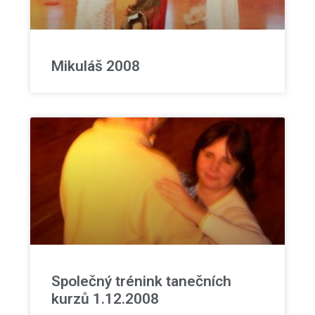
Mikuláš 2008
Společný trénink tanečních
kurzů 1.12.2008