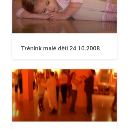
Trénink malé děti 24.10.2008