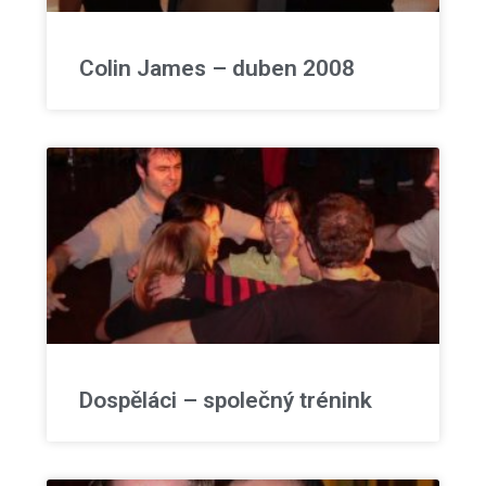
Colin James – duben 2008
Dospěláci – společný trénink