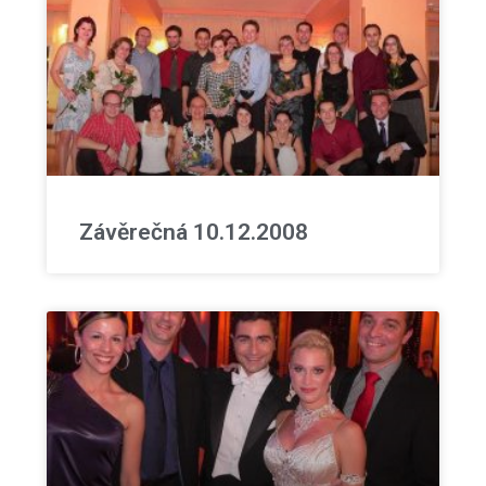
Závěrečná 10.12.2008