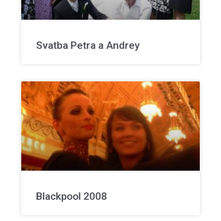
Svatba Petra a Andrey
Blackpool 2008