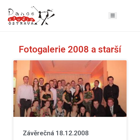
Fotogalerie 2008 a starší
Závěrečná 18.12.2008