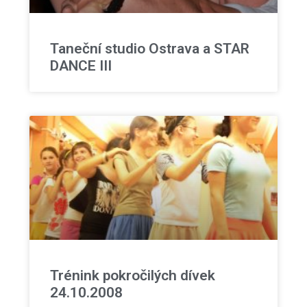
Taneční studio Ostrava a STAR
DANCE III
Trénink pokročilých dívek
24.10.2008