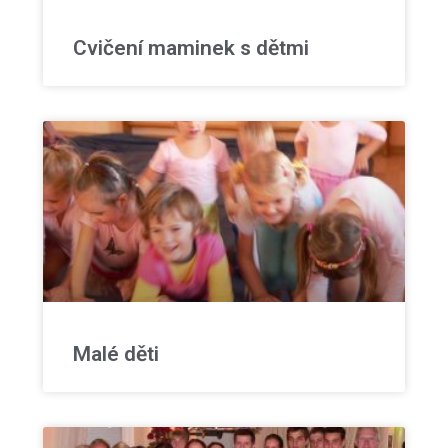
Cvičení maminek s dětmi
Malé děti