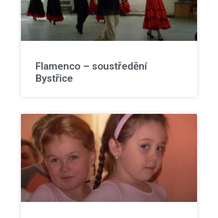
Flamenco – soustředění
Bystřice