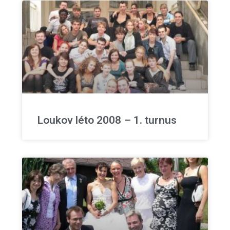
Loukov léto 2008 – 1. turnus