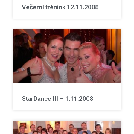
Večerní trénink 12.11.2008
StarDance III – 1.11.2008