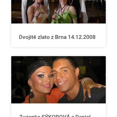
Dvojité zlato z Brna 14.12.2008