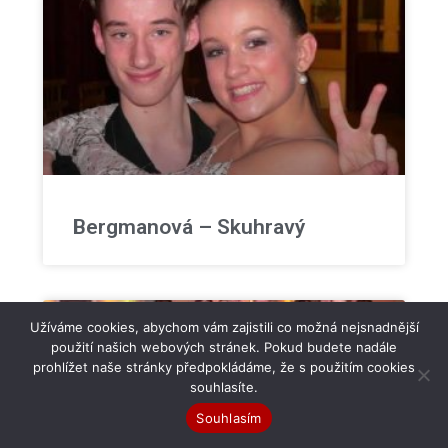
Bergmanová – Skuhravý
Užíváme cookies, abychom vám zajistili co možná nejsnadnější
použití našich webových stránek. Pokud budete nadále
prohlížet naše stránky předpokládáme, že s použitím cookies
souhlasíte.
Souhlasím