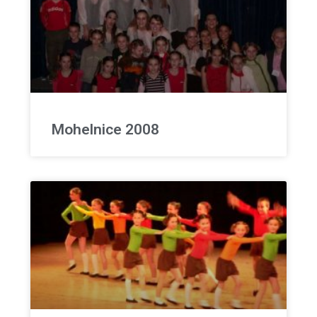
Mohelnice 2008