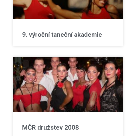
9. výroční taneční akademie
MČR družstev 2008