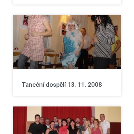
Taneční dospělí 13. 11. 2008